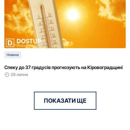
Новини
Спеку до 37 градусів прогнозують на Кіровоградщині
29 липня
ПОКАЗАТИ ЩЕ