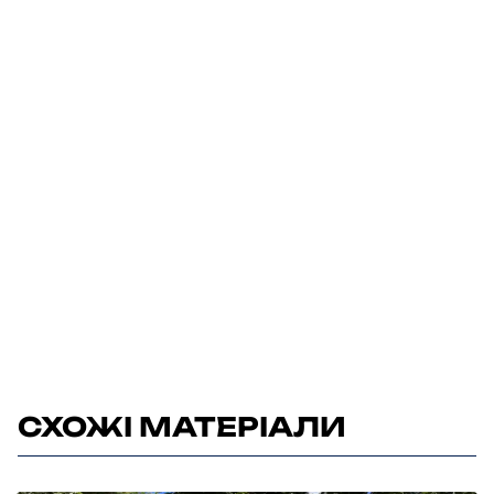
СХОЖІ МАТЕРІАЛИ