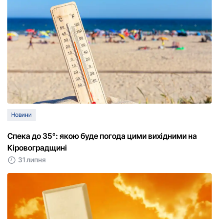
Новини
Спека до 35°: якою буде погода цими вихідними на
Кіровоградщині
31 липня