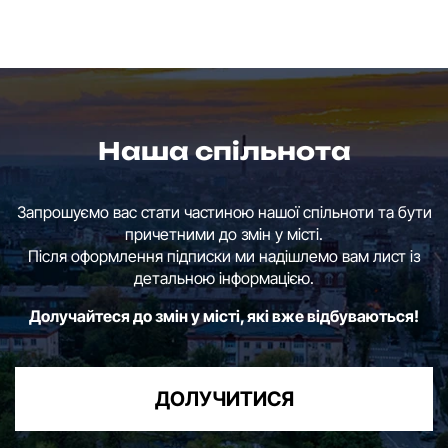
Наша спільнота
Запрошуємо вас стати частиною нашої спільноти та бути
причетними до змін у місті.
Після оформлення підписки ми надішлемо вам лист із
детальною інформацією.
Долучайтеся до змін у місті, які вже відбуваються!
ДОЛУЧИТИСЯ