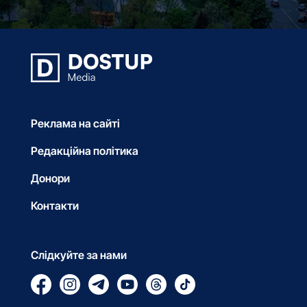
Реклама на сайті
Редакційна політика
Донори
Контакти
Слідкуйте за нами