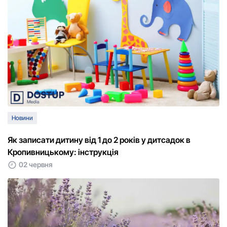
Новини
Як записати дитину від 1 до 2 років у дитсадок в
Кропивницькому: інструкція
02 червня