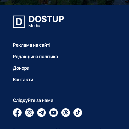
Реклама на сайті
Редакційна політика
Донори
Контакти
Слідкуйте за нами