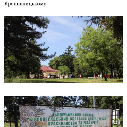
Кропивницькому.