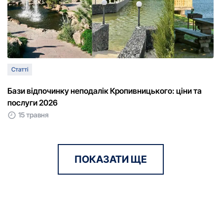
Статті
Бази відпочинку неподалік Кропивницького: ціни та
послуги 2026
15 травня
ПОКАЗАТИ ЩЕ