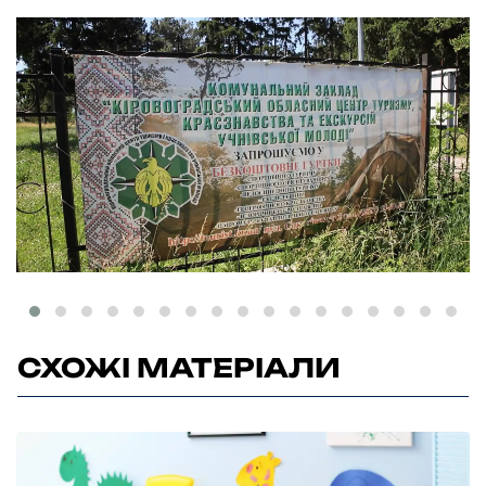
СХОЖІ МАТЕРІАЛИ