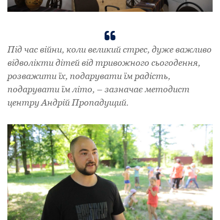
Під час війни, коли великий стрес, дуже важливо
відволікти дітей від тривожного сьогодення,
розважити їх, подарувати їм радість,
подарувати їм літо, – зазначає методист
центру Андрій Пропадущий.