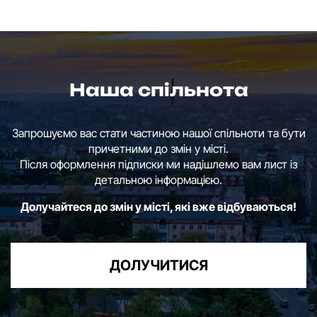
Наша спільнота
Запрошуємо вас стати частиною нашої спільноти та бути
причетними до змін у місті.
Після оформлення підписки ми надішлемо вам лист із
детальною інформацією.
Долучайтеся до змін у місті, які вже відбуваються!
ДОЛУЧИТИСЯ