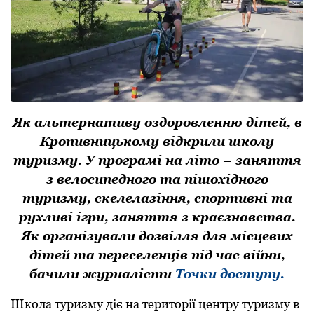
Як альтернативу оздоровленню дітей, в
Кропивницькому відкрили школу
туризму. У програмі на літо – заняття
з велосипедного та пішохідного
туризму, скелелазіння, спортивні та
рухливі ігри, заняття з краєзнавства.
Як організували дозвілля для місцевих
дітей та переселенців під час війни,
бачили журналісти
Точки доступу.
Школа туризму діє на території центру туризму в