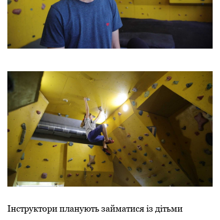
Інструктори планують займатися із дітьми