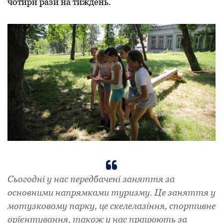
чотири рази на тиждень.
Сьогодні у нас передбачені заняття за
основними напрямками туризму. Це заняття у
мотузковому парку, це скелелазіння, спортивне
орієнтування, також у нас працюють за