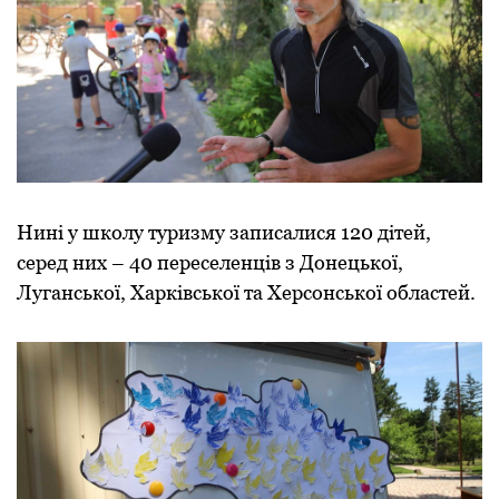
Нині у школу туризму записалися 120 дітей,
серед них – 40 переселенців з Донецької,
Луганської, Харківської та Херсонської областей.