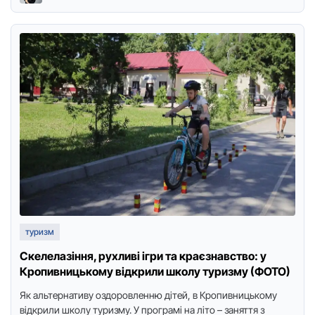
туризм
Скелелазіння, рухливі ігри та краєзнавство: у
Кропивницькому відкрили школу туризму (ФОТО)
Як альтернативу оздоровленню дітей, в Кропивницькому
відкрили школу туризму. У програмі на літо – заняття з