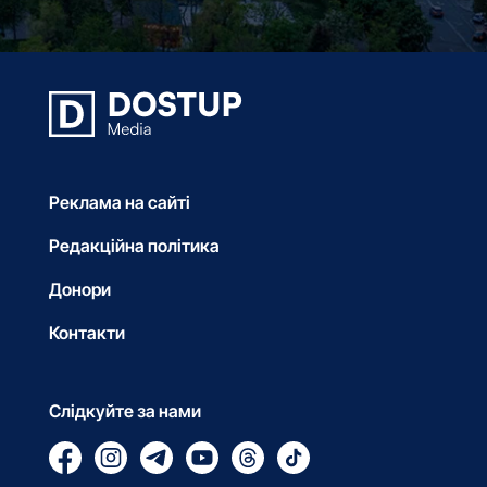
Реклама на сайті
Редакційна політика
Донори
Контакти
Слідкуйте за нами