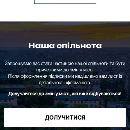
Наша спільнота
Запрошуємо вас стати частиною нашої спільноти та бути
причетними до змін у місті.
Після оформлення підписки ми надішлемо вам лист із
детальною інформацією.
Долучайтеся до змін у місті, які вже відбуваються!
ДОЛУЧИТИСЯ