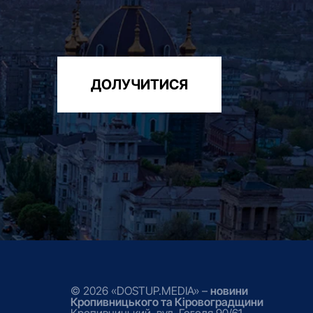
ДОЛУЧИТИСЯ
© 2026 «DOSTUP.MEDIA» –
новини
Кропивницького та Кіровоградщини