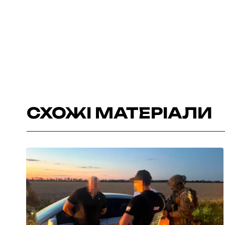
СХОЖІ МАТЕРІАЛИ