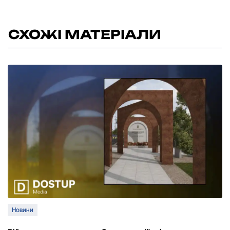
СХОЖІ МАТЕРІАЛИ
Новини