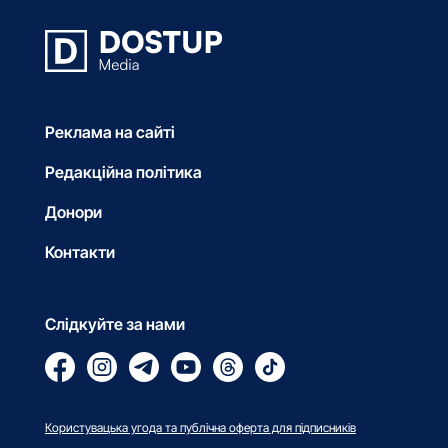
Реклама на сайті
Редакційна політика
Донори
Контакти
Слідкуйте за нами
Користувацька угода та публічна оферта для підписників