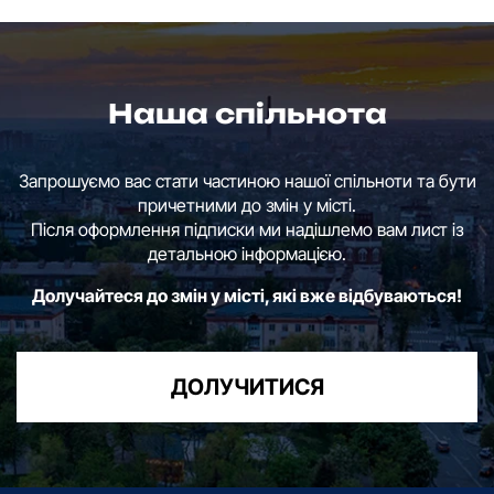
Наша спільнота
Запрошуємо вас стати частиною нашої спільноти та бути
причетними до змін у місті.
Після оформлення підписки ми надішлемо вам лист із
детальною інформацією.
Долучайтеся до змін у місті, які вже відбуваються!
ДОЛУЧИТИСЯ