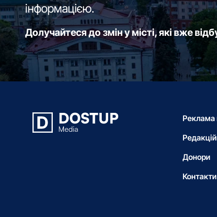
інформацією.
Долучайтеся до змін у місті, які вже від
Реклама 
Редакцій
Донори
Контакти