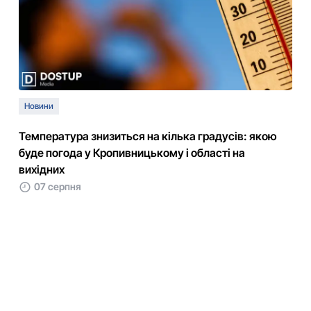
Новини
Температура знизиться на кілька градусів: якою
буде погода у Кропивницькому і області на
вихідних
07 серпня