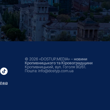
© 2026 «DOSTUP.MEDIA» –
новини
Кропивницького та Кіровоградщини
Кропивницький, вул. Гоголя 90/61.
Пошта: info@dostyp.com.ua
лічна