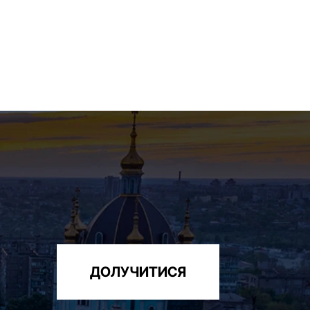
ДОЛУЧИТИСЯ