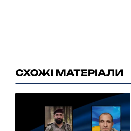
СХОЖІ МАТЕРІАЛИ