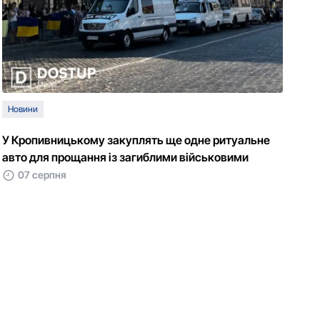
Новини
У Кропивницькому закуплять ще одне ритуальне
авто для прощання із загиблими військовими
07 серпня