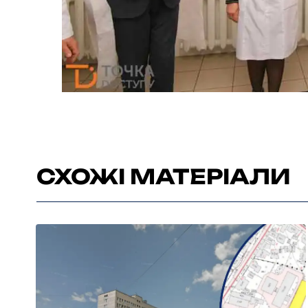
СХОЖІ МАТЕРІАЛИ