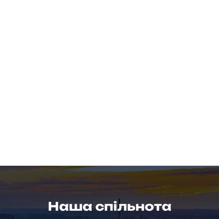
Наша спільнота