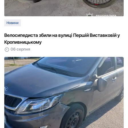
Новини
Велосипедиста збили на вулиці Першій Виставковій у
Кропивницькому
06 серпня