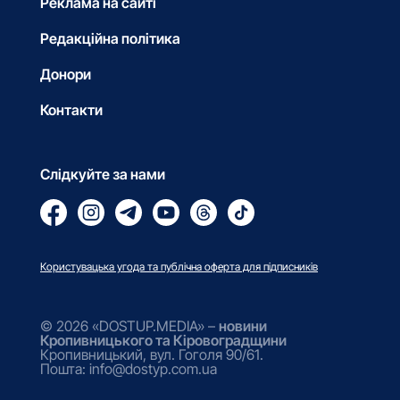
Реклама на сайті
Редакційна політика
Донори
Контакти
Слідкуйте за нами
Користувацька угода та публічна оферта для підписників
© 2026 «DOSTUP.MEDIA» –
новини
Кропивницького та Кіровоградщини
Кропивницький, вул. Гоголя 90/61.
Пошта: info@dostyp.com.ua