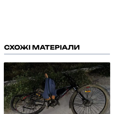
СХОЖІ МАТЕРІАЛИ