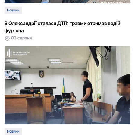
Новини
В Олександрії сталася ДТП: травми отримав водій
фургона
03 серпня
Новини