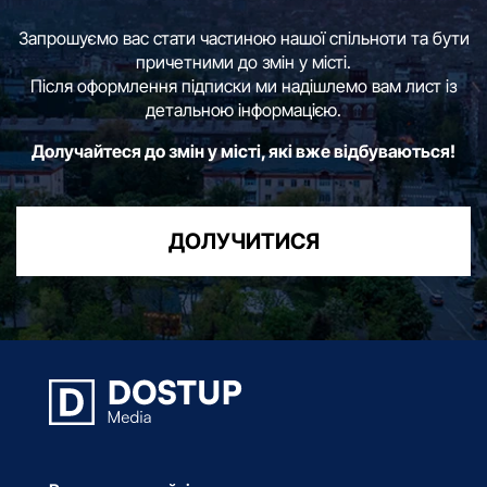
Запрошуємо вас стати частиною нашої спільноти та бути
причетними до змін у місті.
Після оформлення підписки ми надішлемо вам лист із
детальною інформацією.
Долучайтеся до змін у місті, які вже відбуваються!
ДОЛУЧИТИСЯ