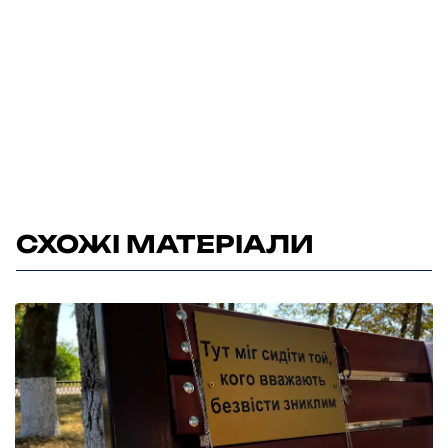
СХОЖІ МАТЕРІАЛИ