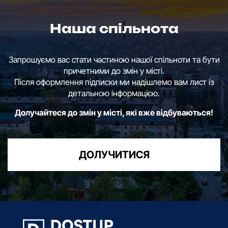
Наша спільнота
Запрошуємо вас стати частиною нашої спільноти та бути
причетними до змін у місті.
Після оформлення підписки ми надішлемо вам лист із
детальною інформацією.
Долучайтеся до змін у місті, які вже відбуваються!
ДОЛУЧИТИСЯ