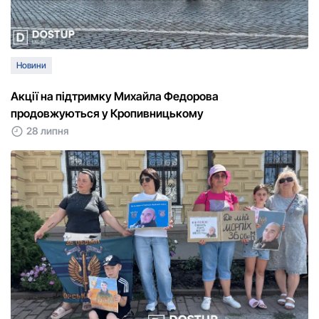
Новини
Акції на підтримку Михайла Федорова
продовжуються у Кропивницькому
28 липня