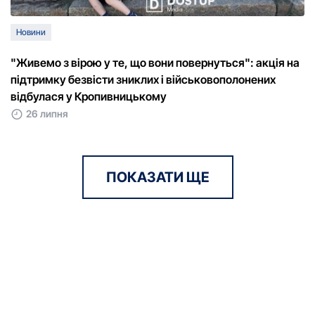
Новини
"Живемо з вірою у те, що вони повернуться": акція на
підтримку безвісти зниклих і військовополонених
відбулася у Кропивницькому
26 липня
ПОКАЗАТИ ЩЕ