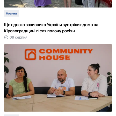
Новини
Ще одного захисника України зустріли вдома на
Кіровоградщині після полону росіян
09 серпня