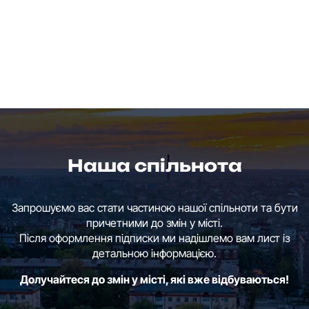
Наша спільнота
Запрошуємо вас стати частиною нашої спільноти та бути
причетними до змін у місті.
Після оформлення підписки ми надішлемо вам лист із
детальною інформацією.
Долучайтеся до змін у місті, які вже відбуваються!