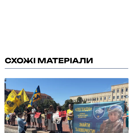
СХОЖІ МАТЕРІАЛИ