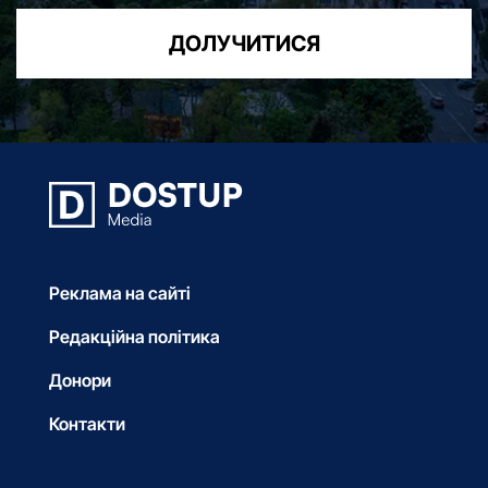
ДОЛУЧИТИСЯ
Реклама на сайті
Редакційна політика
Донори
Контакти