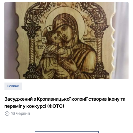
Новини
Засуджений з Кропивницької колонії створив ікону та
переміг у конкурсі (ФОТО)
16 червня