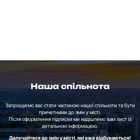
Наша спільнота
Запрошуємо вас стати частиною нашої спільноти та бути
причетними до змін у місті.
Після оформлення підписки ми надішлемо вам лист із
детальною інформацією.
Долучайтеся до змін у місті, які вже відбуваються!