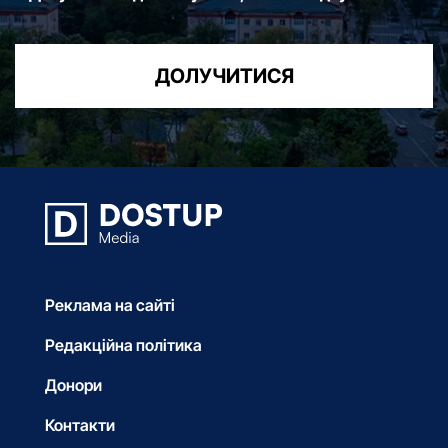
ДОЛУЧИТИСЯ
Реклама на сайті
Редакційна політика
Донори
Контакти