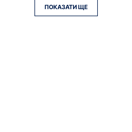
ПОКАЗАТИ ЩЕ