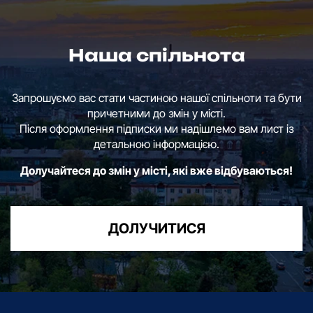
Наша спільнота
Запрошуємо вас стати частиною нашої спільноти та бути
причетними до змін у місті.
Після оформлення підписки ми надішлемо вам лист із
детальною інформацією.
Долучайтеся до змін у місті, які вже відбуваються!
ДОЛУЧИТИСЯ