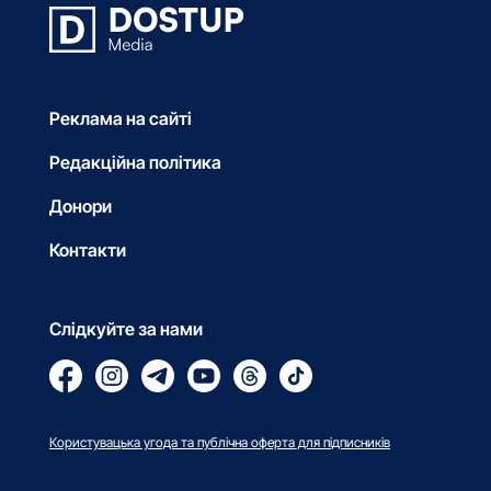
Реклама на сайті
Редакційна політика
Донори
Контакти
Слідкуйте за нами
Користувацька угода та публічна оферта для підписників