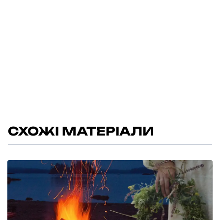
СХОЖІ МАТЕРІАЛИ