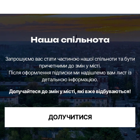
Наша спільнота
Запрошуємо вас стати частиною нашої спільноти та бути
причетними до змін у місті.
Після оформлення підписки ми надішлемо вам лист із
детальною інформацією.
Долучайтеся до змін у місті, які вже відбуваються!
ДОЛУЧИТИСЯ