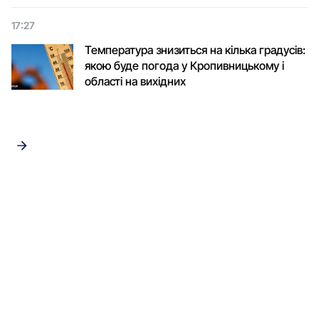
17:27
Температура знизиться на кілька градусів:
якою буде погода у Кропивницькому і
області на вихідних