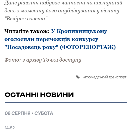
Дане рішення набуває чинності на наступний
день з моменту його опублікування у віснику
"Вечірня газета".
Читайте також:
У Кропивницькому
оголосили переможців конкурсу
"Посадовець року" (ФОТОРЕПОРТАЖ)
Фото: з архіву Точки доступу
громадський транспорт
ОСТАННІ НОВИНИ
08 СЕРПНЯ
СУБОТА
14:52