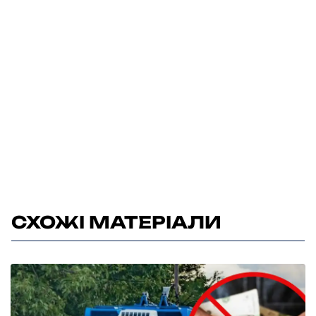
СХОЖІ МАТЕРІАЛИ