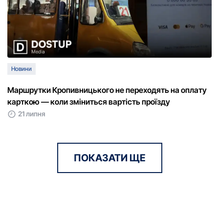
Новини
Маршрутки Кропивницького не переходять на оплату
карткою — коли зміниться вартість проїзду
21 липня
ПОКАЗАТИ ЩЕ