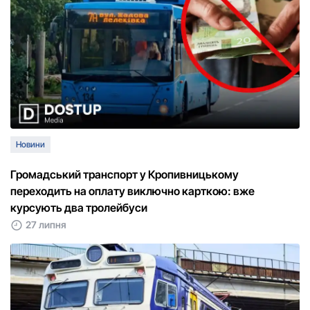
Новини
Громадський транспорт у Кропивницькому
переходить на оплату виключно карткою: вже
курсують два тролейбуси
27 липня