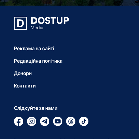
Реклама на сайті
Редакційна політика
Донори
Контакти
Слідкуйте за нами