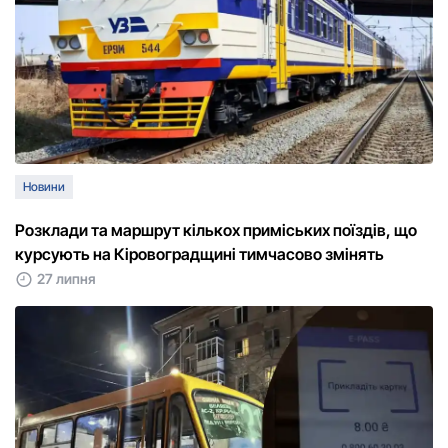
Новини
Розклади та маршрут кількох приміських поїздів, що
курсують на Кіровоградщині тимчасово змінять
27 липня