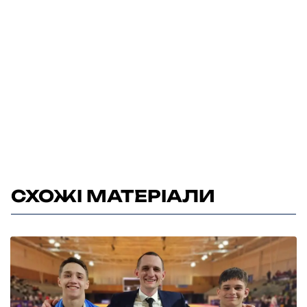
СХОЖІ МАТЕРІАЛИ