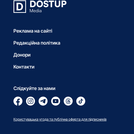
Реклама на сайті
Редакційна політика
Донори
Контакти
Слідкуйте за нами
Користувацька угода та публічна оферта для підписників