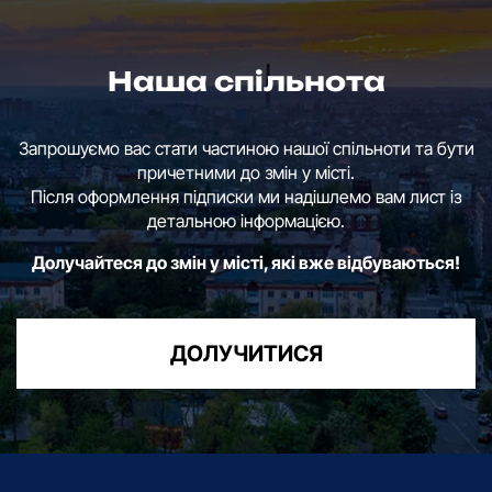
Наша спільнота
Запрошуємо вас стати частиною нашої спільноти та бути
причетними до змін у місті.
Після оформлення підписки ми надішлемо вам лист із
детальною інформацією.
Долучайтеся до змін у місті, які вже відбуваються!
ДОЛУЧИТИСЯ