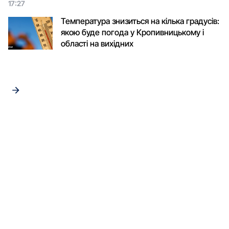
17:27
Температура знизиться на кілька градусів:
якою буде погода у Кропивницькому і
області на вихідних