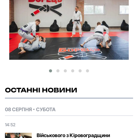
ОСТАННІ НОВИНИ
08 СЕРПНЯ
СУБОТА
14:52
Військового з Кіровоградщини