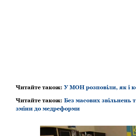
Читайте також:
У МОН розповіли, як і 
Читайте також:
Без масових звільнень 
зміни до медреформи