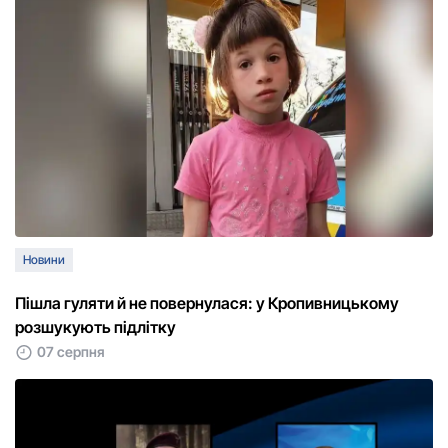
Новини
Пішла гуляти й не повернулася: у Кропивницькому
розшукують підлітку
07 серпня