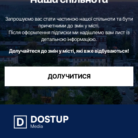
Наша спільнота
Запрошуємо вас стати частиною нашої спільноти та бути
причетними до змін у місті.
Після оформлення підписки ми надішлемо вам лист із
детальною інформацією.
Долучайтеся до змін у місті, які вже відбуваються!
ДОЛУЧИТИСЯ