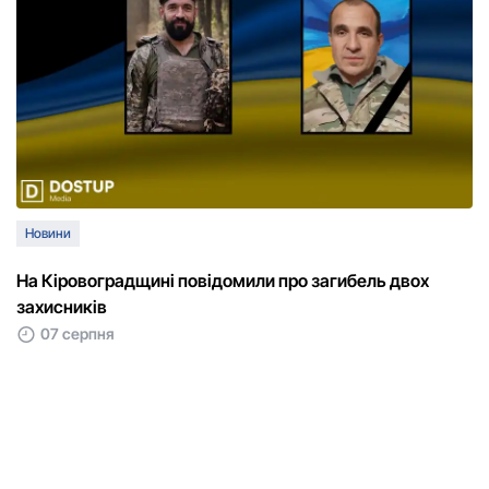
Новини
На Кіровоградщині повідомили про загибель двох
захисників
07 серпня