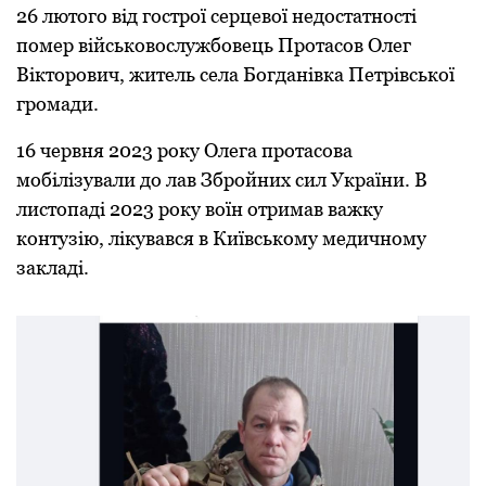
26 лютого від гострої серцевої недостатності
помер військовослужбовець Протасов Олег
Вікторович, житель села Богданівка Петрівської
громади.
16 червня 2023 року Олега протасова
мобілізували до лав Збройних сил України. В
листопаді 2023 року воїн отримав важку
контузію, лікувався в Київському медичному
закладі.