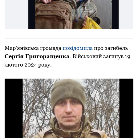
Мар'янівська громада
повідомила
про загибель
Сергія Григоращенка
. Військовий загинув 19
лютого 2024 року.