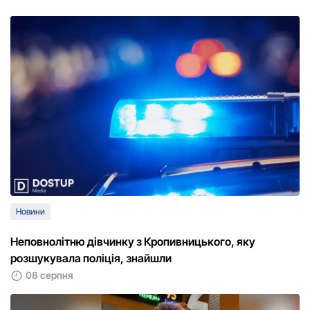
Новини
Неповнолітню дівчинку з Кропивницького, яку
розшукувала поліція, знайшли
08 серпня