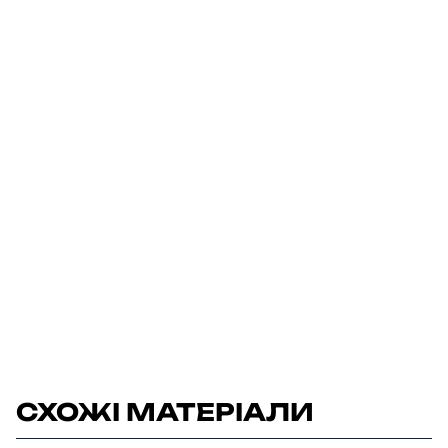
СХОЖІ МАТЕРІАЛИ