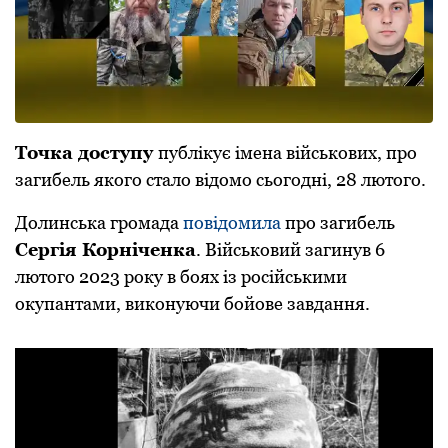
Точка доступу
публікує імена військових, про
загибель якого стало відомо сьогодні, 28 лютого.
Долинська громада
повідомила
про загибель
Сергія Корніченка
. Військовий загинув 6
лютого 2023 року в боях із російськими
окупантами, виконуючи бойове завдання.