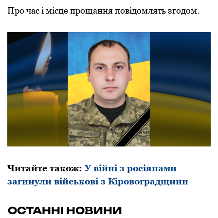
Про час і місце прощання повідомлять згодом.
Читайте також:
У війні з росіянами
загинули військові з Кіровоградщини
ОСТАННІ НОВИНИ