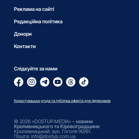
Реклама на сайті
Редакційна політика
Донори
Контакти
Слідкуйте за нами
Користувацька угода та публічна оферта для підписників
© 2026 «DOSTUP.MEDIA» –
новини
Кропивницького та Кіровоградщини
Кропивницький, вул. Гоголя 90/61.
Пошта: info@dostyp.com.ua