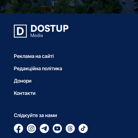
Реклама на сайті
Редакційна політика
Донори
Контакти
Слідкуйте за нами