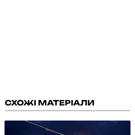
СХОЖІ МАТЕРІАЛИ