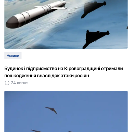
Новини
Будинок і підприємство на Кіровоградщині отримали
пошкодження внаслідок атаки росіян
24 липня