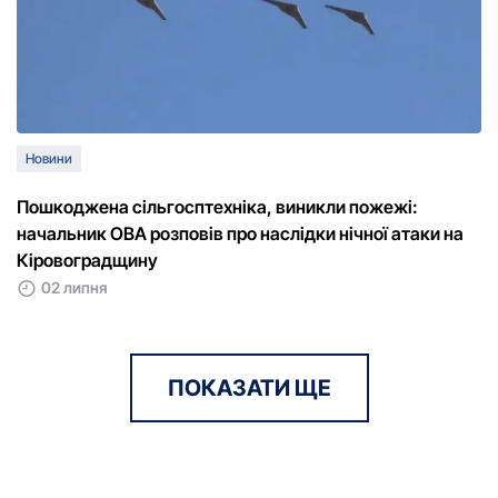
Новини
Пошкоджена сільгосптехніка, виникли пожежі:
начальник ОВА розповів про наслідки нічної атаки на
Кіровоградщину
02 липня
ПОКАЗАТИ ЩЕ