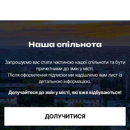
Наша спільнота
Запрошуємо вас стати частиною нашої спільноти та бути
причетними до змін у місті.
Після оформлення підписки ми надішлемо вам лист із
детальною інформацією.
Долучайтеся до змін у місті, які вже відбуваються!
ДОЛУЧИТИСЯ