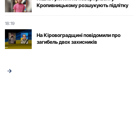
Кропивницькому розшукують підлітку
18:19
На Кіровоградщині повідомили про
загибель двох захисників