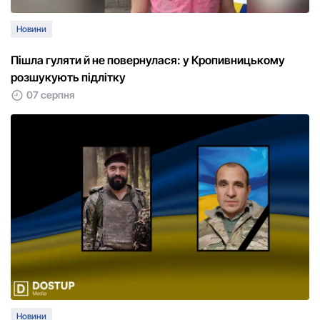
Новини
Пішла гуляти й не повернулася: у Кропивницькому
розшукують підлітку
07 серпня
Новини