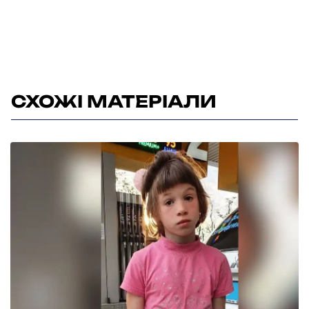
СХОЖІ МАТЕРІАЛИ