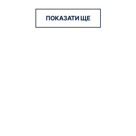
ПОКАЗАТИ ЩЕ