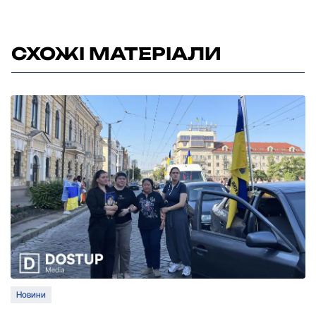
СХОЖІ МАТЕРІАЛИ
Новини