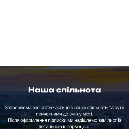
Наша спільнота
Запрошуємо вас стати частиною нашої спільноти та бути
причетними до змін у місті.
Після оформлення підписки ми надішлемо вам лист із
детальною інформацією.