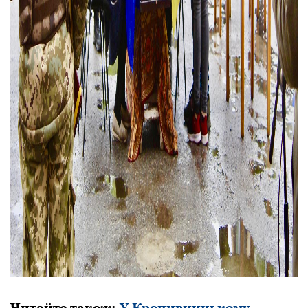
Читайте також:
У Кропивницькому