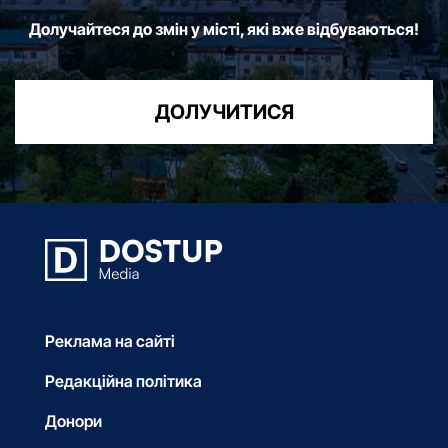
Долучайтеся до змін у місті, які вже відбуваються!
ДОЛУЧИТИСЯ
Реклама на сайті
Редакційна політика
Донори