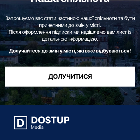
Запрошуємо вас стати частиною нашої спільноти та бути
причетними до змін у місті.
Після оформлення підписки ми надішлемо вам лист із
детальною інформацією.
Долучайтеся до змін у місті, які вже відбуваються!
ДОЛУЧИТИСЯ