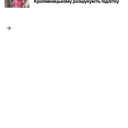
Кропивницькому розшукують підлітку