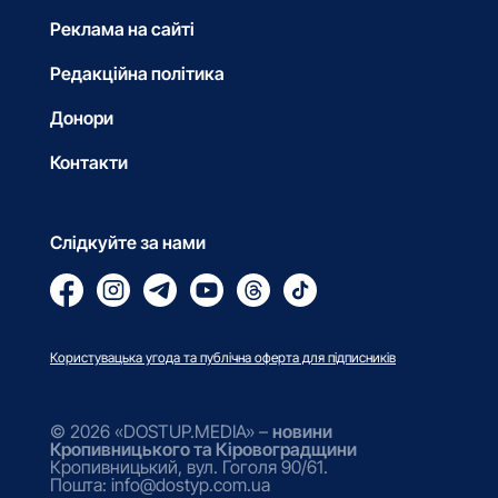
Реклама на сайті
Редакційна політика
Донори
Контакти
Слідкуйте за нами
Користувацька угода та публічна оферта для підписників
© 2026 «DOSTUP.MEDIA» –
новини
Кропивницького та Кіровоградщини
Кропивницький, вул. Гоголя 90/61.
Пошта: info@dostyp.com.ua