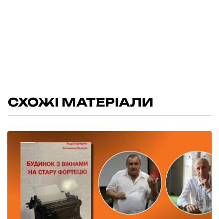
СХОЖІ МАТЕРІАЛИ