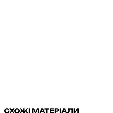
СХОЖІ МАТЕРІАЛИ