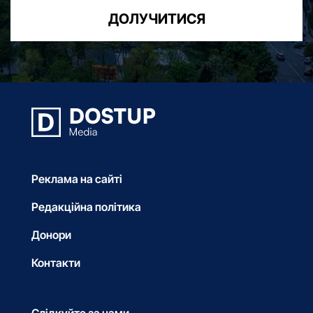
ДОЛУЧИТИСЯ
Реклама на сайті
Редакційна політика
Донори
Контакти
Слідкуйте за нами