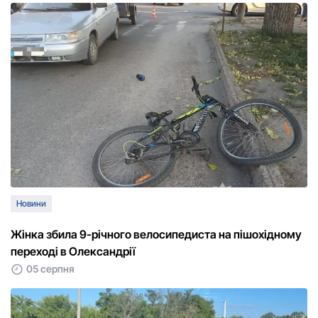
Новини
Жінка збила 9-річного велосипедиста на пішохідному
переході в Олександрії
05 серпня