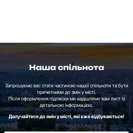
Наша спільнота
Запрошуємо вас стати частиною нашої спільноти та бути
причетними до змін у місті.
Після оформлення підписки ми надішлемо вам лист із
детальною інформацією.
Долучайтеся до змін у місті, які вже відбуваються!