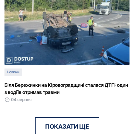
Новини
Біля Бережинки на Кіровоградщині сталася ДТП: один
з водіїв отримав травми
04 серпня
ПОКАЗАТИ ЩЕ