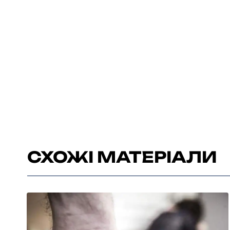
СХОЖІ МАТЕРІАЛИ