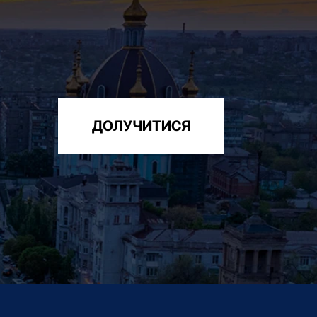
ДОЛУЧИТИСЯ