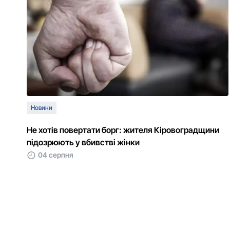
Новини
Не хотів повертати борг: жителя Кіровоградщини
підозрюють у вбивстві жінки
04 серпня