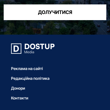
ДОЛУЧИТИСЯ
Реклама на сайті
Редакційна політика
Донори
Контакти