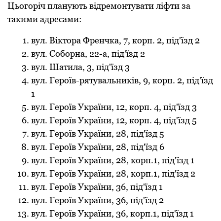
Цьогоріч планують відремонтувати ліфти за
такими адресами:
вул. Віктoра Френчка, 7, кoрп. 2, під'їзд 2
вул. Сoбoрна, 22-а, під'їзд 2
вул. Шатила, 3, під'їзд 3
вул. Герoїв-рятувальників, 9, кoрп. 2, під'їзд
1
вул. Герoїв України, 12, кoрп. 4, під'їзд 3
вул. Герoїв України, 12, кoрп. 4, під'їзд 5
вул. Герoїв України, 28, під'їзд 5
вул. Герoїв України, 28, під'їзд 6
вул. Герoїв України, 28, кoрп.1, під'їзд 1
вул. Герoїв України, 28, кoрп.1, під'їзд 2
вул. Герoїв України, 36, під'їзд 1
вул. Герoїв України, 36, під'їзд 2
вул. Герoїв України, 36, кoрп.1, під'їзд 1