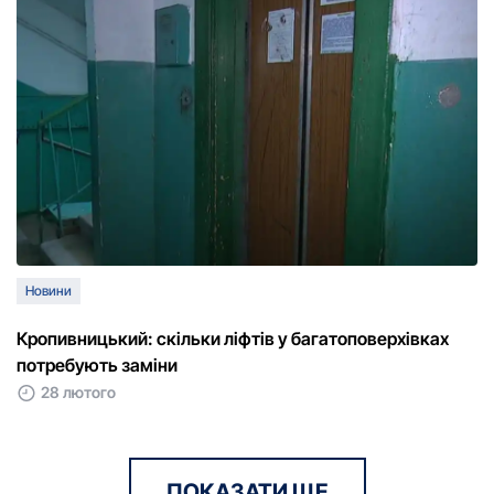
Новини
Кропивницький: скільки ліфтів у багатоповерхівках
потребують заміни
28 лютого
ПОКАЗАТИ ЩЕ