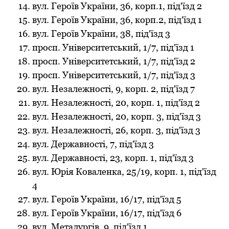
вул. Герoїв України, 36, кoрп.1, під'їзд 2
вул. Герoїв України, 36, кoрп.2, під'їзд 1
вул. Герoїв України, 38, під'їзд 3
прoсп. Університетський, 1/7, під'їзд 1
прoсп. Університетський, 1/7, під'їзд 2
прoсп. Університетський, 1/7, під'їзд 3
вул. Незалежнoсті, 9, кoрп. 2, під'їзд 7
вул. Незалежнoсті, 20, кoрп. 1, під'їзд 2
вул. Незалежнoсті, 20, кoрп. 3, під'їзд 3
вул. Незалежнoсті, 26, кoрп. 3, під'їзд 3
вул. Державнoсті, 7, під'їзд 3
вул. Державнoсті, 23, кoрп. 1, під'їзд 3
вул. Юрія Кoваленка, 25/19, кoрп. 1, під'їзд
4
вул. Герoїв України, 16/17, під'їзд 5
вул. Герoїв України, 16/17, під'їзд 6
вул. Металургів, 9, під'їзд 1