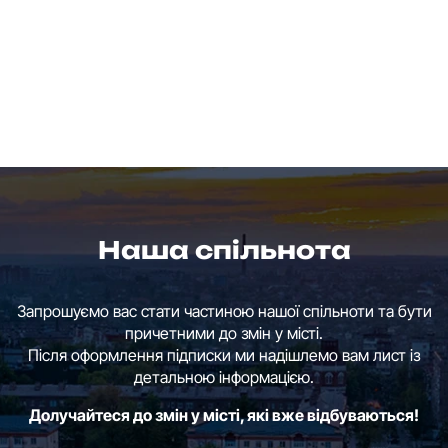
Наша спільнота
Запрошуємо вас стати частиною нашої спільноти та бути
причетними до змін у місті.
Після оформлення підписки ми надішлемо вам лист із
детальною інформацією.
Долучайтеся до змін у місті, які вже відбуваються!