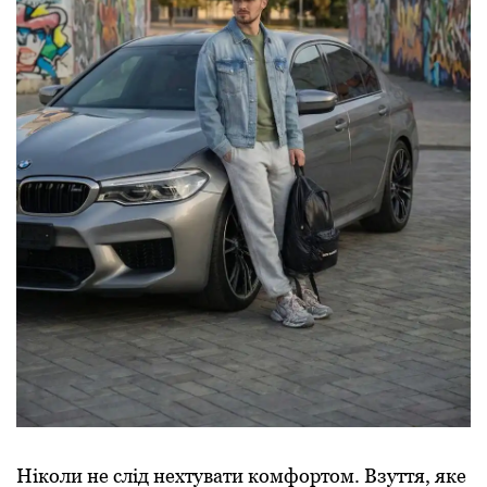
Ніколи не слід нехтувати комфортом. Взуття, яке