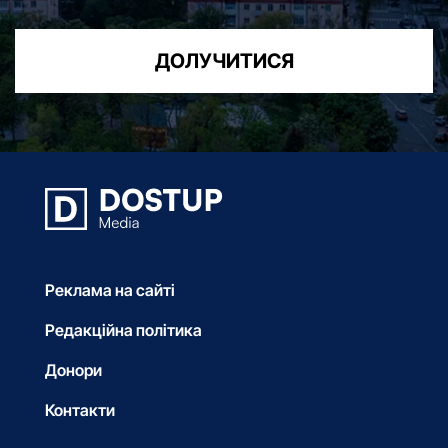
ДОЛУЧИТИСЯ
Реклама на сайті
Редакційна політика
Донори
Контакти