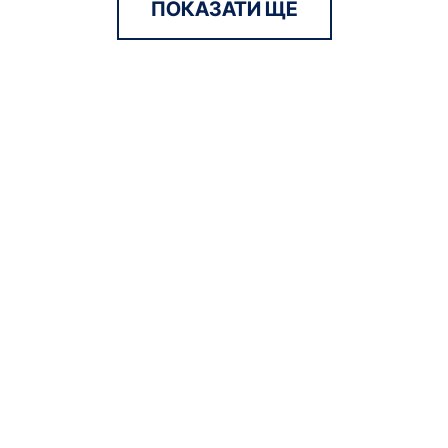
ПОКАЗАТИ ЩЕ