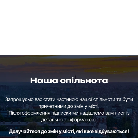
Наша спільнота
Запрошуємо вас стати частиною нашої спільноти та бути
причетними до змін у місті.
Після оформлення підписки ми надішлемо вам лист із
детальною інформацією.
Долучайтеся до змін у місті, які вже відбуваються!