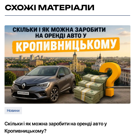
СХОЖІ МАТЕРІАЛИ
Новини
Скільки і як можна заробити на оренді авто у
Кропивницькому?