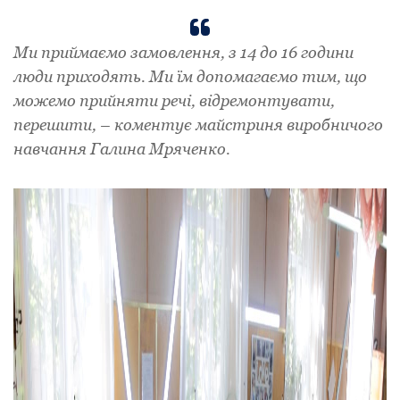
Ми приймаємо замовлення, з 14 до 16 години
люди приходять. Ми їм допомагаємо тим, що
можемо прийняти речі, відремонтувати,
перешити, – коментує майстриня виробничого
навчання Галина Мряченко.