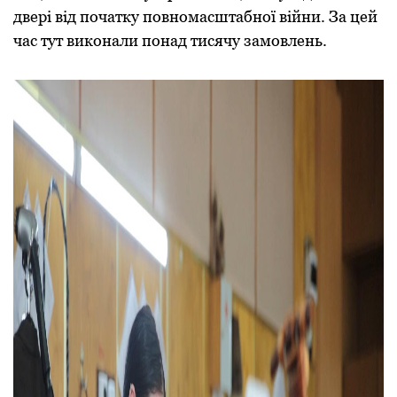
двері від початку повномасштабної війни. За цей
час тут виконали понад тисячу замовлень.