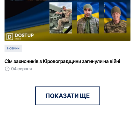
Новини
Сім захисників з Кіровоградщини загинули на війні
04 серпня
ПОКАЗАТИ ЩЕ