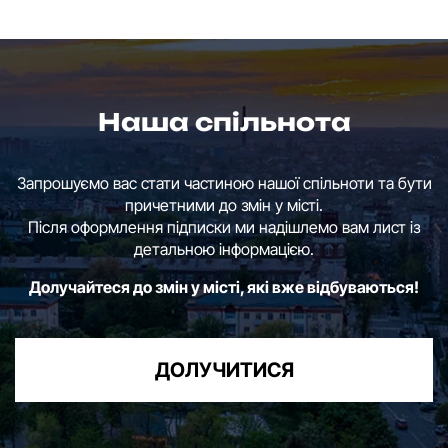
Наша спільнота
Запрошуємо вас стати частиною нашої спільноти та бути
причетними до змін у місті.
Після оформлення підписки ми надішлемо вам лист із
детальною інформацією.
Долучайтеся до змін у місті, які вже відбуваються!
ДОЛУЧИТИСЯ