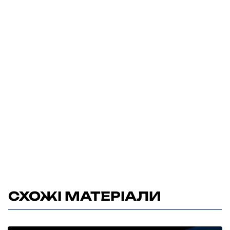
СХОЖІ МАТЕРІАЛИ