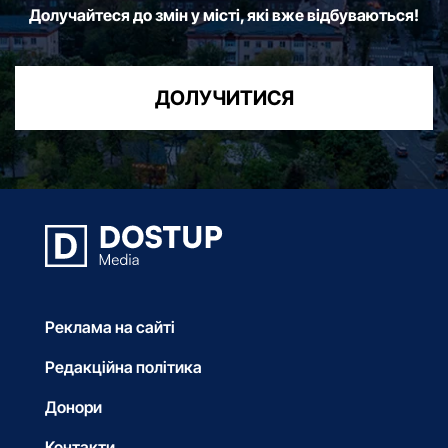
Долучайтеся до змін у місті, які вже відбуваються!
ДОЛУЧИТИСЯ
Реклама на сайті
Редакційна політика
Донори
Контакти