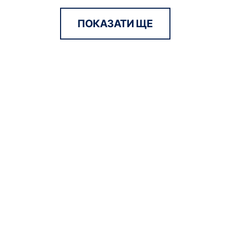
ПОКАЗАТИ ЩЕ