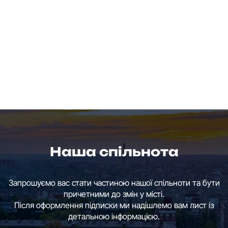
Наша спільнота
Запрошуємо вас стати частиною нашої спільноти та бути
причетними до змін у місті.
Після оформлення підписки ми надішлемо вам лист із
детальною інформацією.