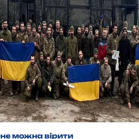
 не можна вірити