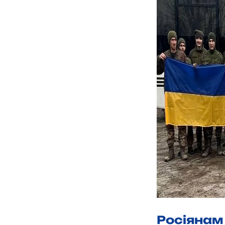
Росіянам