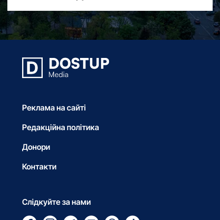
Реклама на сайті
Редакційна політика
Донори
Контакти
Слідкуйте за нами