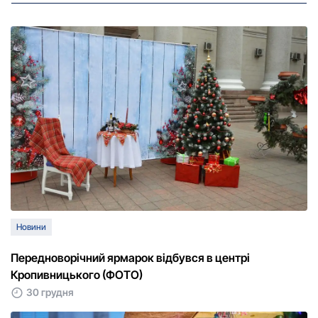
Новини
Передноворічний ярмарок відбувся в центрі
Кропивницького (ФОТО)
30 грудня