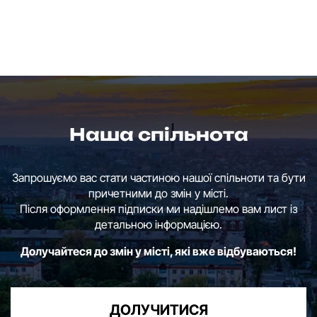
Наша спільнота
Запрошуємо вас стати частиною нашої спільноти та бути
причетними до змін у місті.
Після оформлення підписки ми надішлемо вам лист із
детальною інформацією.
Долучайтеся до змін у місті, які вже відбуваються!
ДОЛУЧИТИСЯ