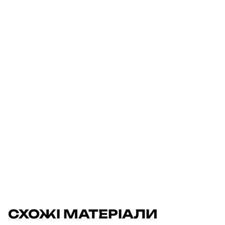
СХОЖІ МАТЕРІАЛИ