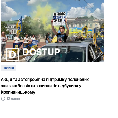
Новини
Акція та автопробіг на підтримку полонених і
зниклих безвісти захисників відбулися у
Кропивницькому
12 липня