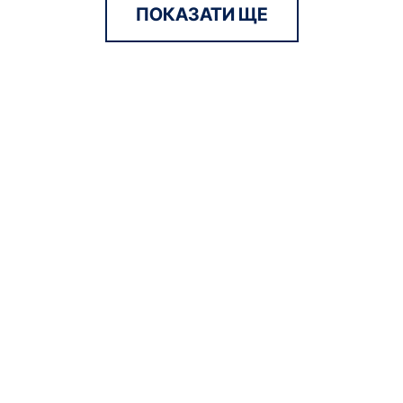
ПОКАЗАТИ ЩЕ