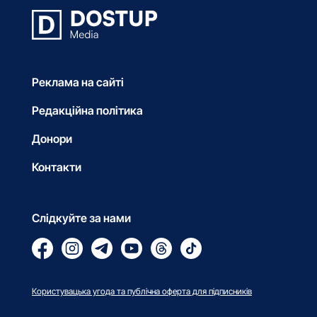
Реклама на сайті
Редакційна політика
Донори
Контакти
Слідкуйте за нами
Користувацька угода та публічна оферта для підписників