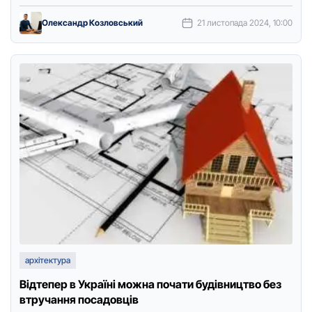
форма: …
Олександр Козловський
21 листопада 2024, 10:00
архітектура
Відтепер в Україні можна почати будівництво без
втручання посадовців