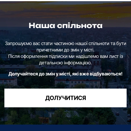
Наша спільнота
Запрошуємо вас стати частиною нашої спільноти та бути
причетними до змін у місті.
Після оформлення підписки ми надішлемо вам лист із
детальною інформацією.
Долучайтеся до змін у місті, які вже відбуваються!
ДОЛУЧИТИСЯ