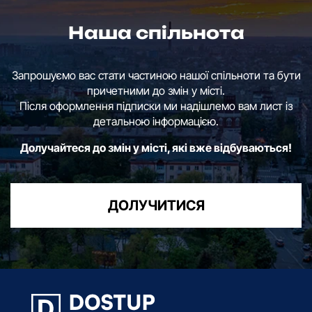
Наша спільнота
Запрошуємо вас стати частиною нашої спільноти та бути
причетними до змін у місті.
Після оформлення підписки ми надішлемо вам лист із
детальною інформацією.
Долучайтеся до змін у місті, які вже відбуваються!
ДОЛУЧИТИСЯ