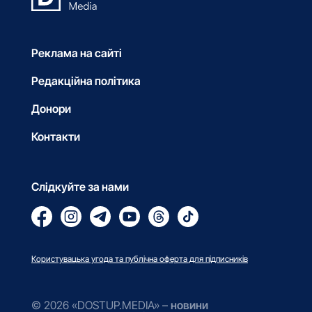
Реклама на сайті
Редакційна політика
Донори
Контакти
Слідкуйте за нами
Користувацька угода та публічна оферта для підписників
© 2026 «DOSTUP.MEDIA» –
новини