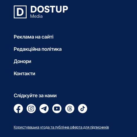
Реклама на сайті
Редакційна політика
Донори
Контакти
Слідкуйте за нами
Користувацька угода та публічна оферта для підписників