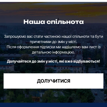
Наша спільнота
Запрошуємо вас стати частиною нашої спільноти та бути
причетними до змін у місті.
Після оформлення підписки ми надішлемо вам лист із
детальною інформацією.
Долучайтеся до змін у місті, які вже відбуваються!
ДОЛУЧИТИСЯ