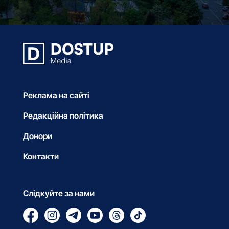
Реклама на сайті
Редакційна політика
Донори
Контакти
Слідкуйте за нами