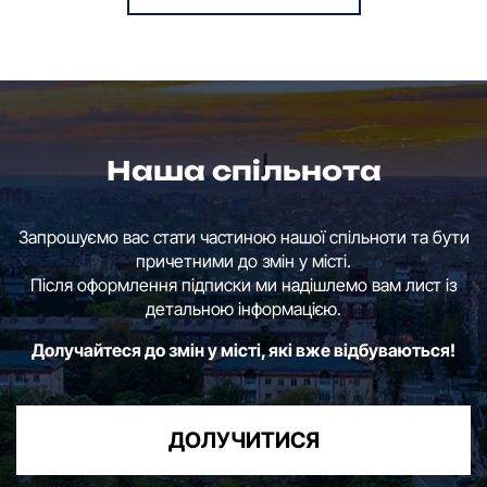
Наша спільнота
Запрошуємо вас стати частиною нашої спільноти та бути
причетними до змін у місті.
Після оформлення підписки ми надішлемо вам лист із
детальною інформацією.
Долучайтеся до змін у місті, які вже відбуваються!
ДОЛУЧИТИСЯ