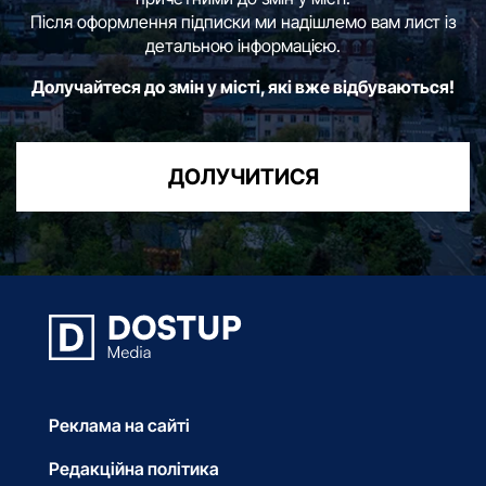
Після оформлення підписки ми надішлемо вам лист із
детальною інформацією.
Долучайтеся до змін у місті, які вже відбуваються!
ДОЛУЧИТИСЯ
Реклама на сайті
Редакційна політика