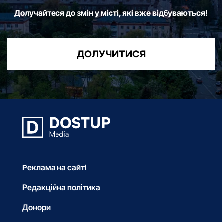
Долучайтеся до змін у місті, які вже відбуваються!
ДОЛУЧИТИСЯ
Реклама на сайті
Редакційна політика
Донори