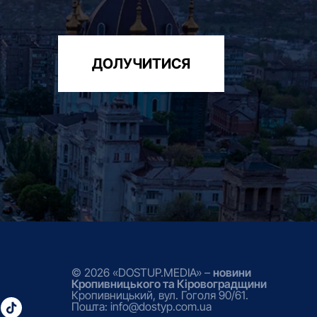
ДОЛУЧИТИСЯ
© 2026 «DOSTUP.MEDIA» –
новини
Кропивницького та Кіровоградщини
Кропивницький, вул. Гоголя 90/61.
Пошта: info@dostyp.com.ua