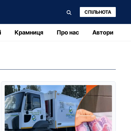
СПІЛЬНОТА
і
Крамниця
Про нас
Автори