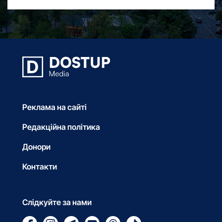
Реклама на сайті
Редакційна політика
Донори
Контакти
Слідкуйте за нами