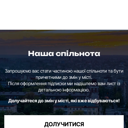
Наша спільнота
Запрошуємо вас стати частиною нашої спільноти та бути
причетними до змін у місті.
Після оформлення підписки ми надішлемо вам лист із
детальною інформацією.
Долучайтеся до змін у місті, які вже відбуваються!
ДОЛУЧИТИСЯ