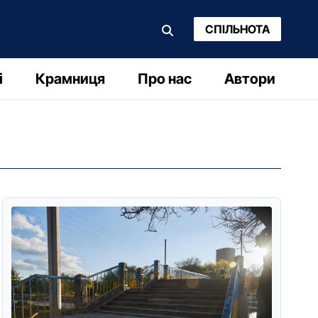
СПІЛЬНОТА
і
Крамниця
Про нас
Автори