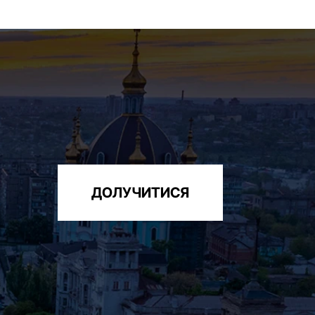
ДОЛУЧИТИСЯ