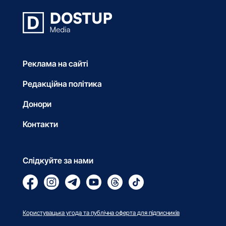
Реклама на сайті
Редакційна політика
Донори
Контакти
Слідкуйте за нами
Користувацька угода та публічна оферта для підписників