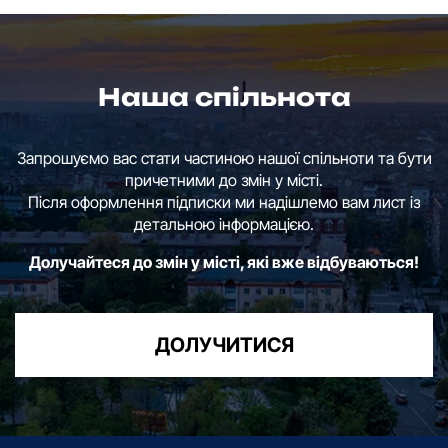
Наша спільнота
Запрошуємо вас стати частиною нашої спільноти та бути
причетними до змін у місті.
Після оформлення підписки ми надішлемо вам лист із
детальною інформацією.
Долучайтеся до змін у місті, які вже відбуваються!
ДОЛУЧИТИСЯ