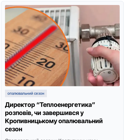
опалювальний сезон
Директор “Теплоенергетика”
розповів, чи завершився у
Кропивницькому опалювальний
сезон