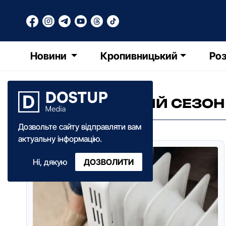
Новини
Кропивницький
Роз
ОПАЛЮВАЛЬНИЙ СЕЗОН
Дозвольте сайту відправляти вам
актуальну інформацію.
Ні, дякую
ДОЗВОЛИТИ