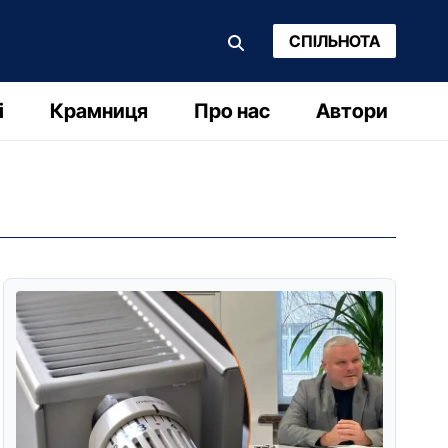
СПІЛЬНОТА
і
Крамниця
Про нас
Автори