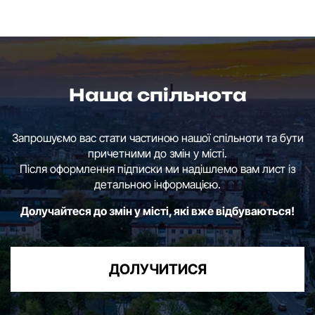
Наша спільнота
Запрошуємо вас стати частиною нашої спільноти та бути
причетними до змін у місті.
Після оформлення підписки ми надішлемо вам лист із
детальною інформацією.
Долучайтеся до змін у місті, які вже відбуваються!
ДОЛУЧИТИСЯ