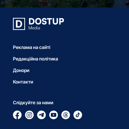
Реклама на сайті
Редакційна політика
Донори
Контакти
Слідкуйте за нами