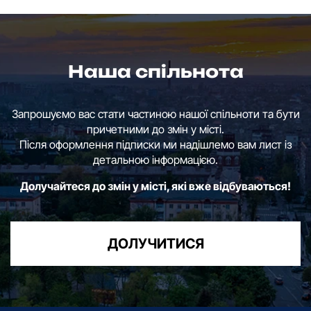
Наша спільнота
Запрошуємо вас стати частиною нашої спільноти та бути
причетними до змін у місті.
Після оформлення підписки ми надішлемо вам лист із
детальною інформацією.
Долучайтеся до змін у місті, які вже відбуваються!
ДОЛУЧИТИСЯ