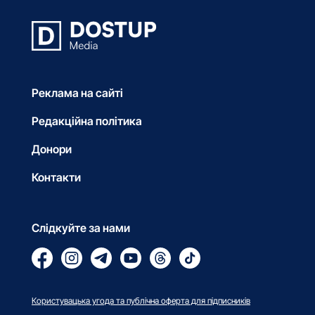
Реклама на сайті
Редакційна політика
Донори
Контакти
Слідкуйте за нами
Користувацька угода та публічна оферта для підписників