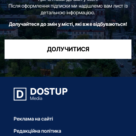
Після оформлення підписки ми надішлемо вам лист із
детальною інформацією.
Долучайтеся до змін у місті, які вже відбуваються!
ДОЛУЧИТИСЯ
Реклама на сайті
Редакційна політика