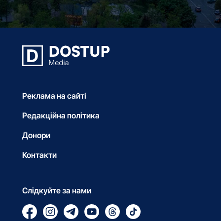
Реклама на сайті
Редакційна політика
Донори
Контакти
Слідкуйте за нами