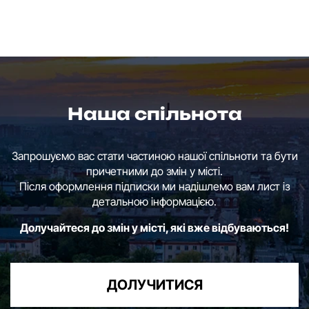
Наша спільнота
Запрошуємо вас стати частиною нашої спільноти та бути
причетними до змін у місті.
Після оформлення підписки ми надішлемо вам лист із
детальною інформацією.
Долучайтеся до змін у місті, які вже відбуваються!
ДОЛУЧИТИСЯ