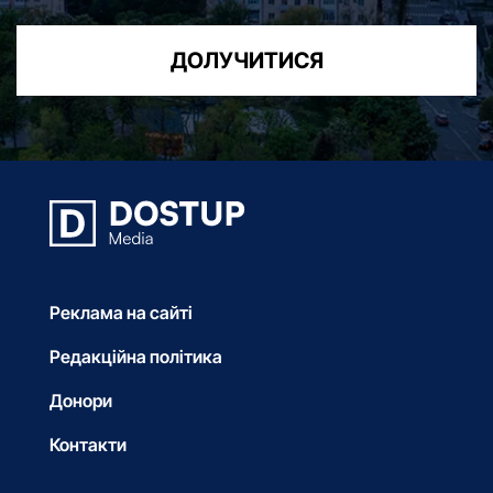
ДОЛУЧИТИСЯ
Реклама на сайті
Редакційна політика
Донори
Контакти