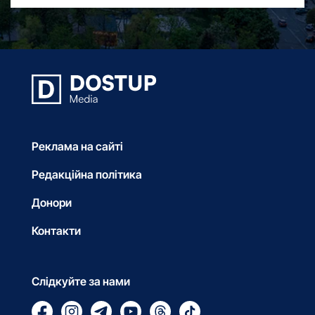
Реклама на сайті
Редакційна політика
Донори
Контакти
Слідкуйте за нами