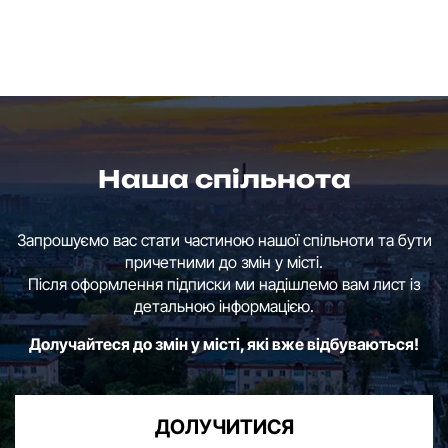
Наша спільнота
Запрошуємо вас стати частиною нашої спільноти та бути
причетними до змін у місті.
Після оформлення підписки ми надішлемо вам лист із
детальною інформацією.
Долучайтеся до змін у місті, які вже відбуваються!
ДОЛУЧИТИСЯ