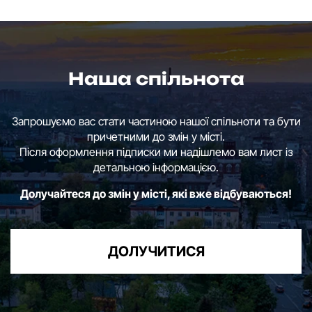
Наша спільнота
Запрошуємо вас стати частиною нашої спільноти та бути
причетними до змін у місті.
Після оформлення підписки ми надішлемо вам лист із
детальною інформацією.
Долучайтеся до змін у місті, які вже відбуваються!
ДОЛУЧИТИСЯ