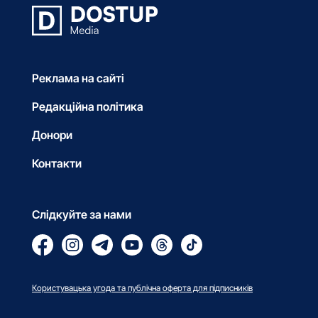
Реклама на сайті
Редакційна політика
Донори
Контакти
Слідкуйте за нами
Користувацька угода та публічна оферта для підписників