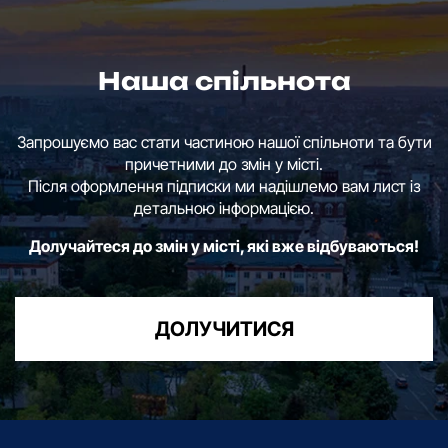
Наша спільнота
Запрошуємо вас стати частиною нашої спільноти та бути
причетними до змін у місті.
Після оформлення підписки ми надішлемо вам лист із
детальною інформацією.
Долучайтеся до змін у місті, які вже відбуваються!
ДОЛУЧИТИСЯ