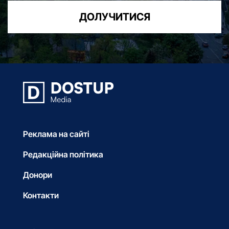
ДОЛУЧИТИСЯ
Реклама на сайті
Редакційна політика
Донори
Контакти